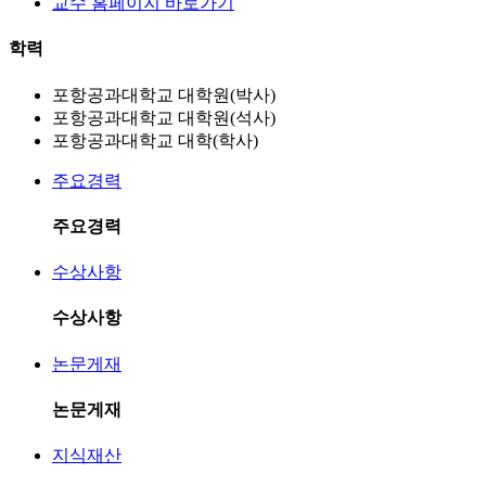
교수 홈페이지 바로가기
학력
포항공과대학교 대학원(박사)
포항공과대학교 대학원(석사)
포항공과대학교 대학(학사)
주요경력
주요경력
수상사항
수상사항
논문게재
논문게재
지식재산