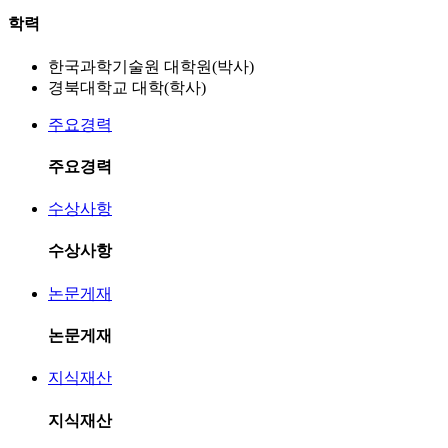
학력
한국과학기술원 대학원(박사)
경북대학교 대학(학사)
주요경력
주요경력
수상사항
수상사항
논문게재
논문게재
지식재산
지식재산