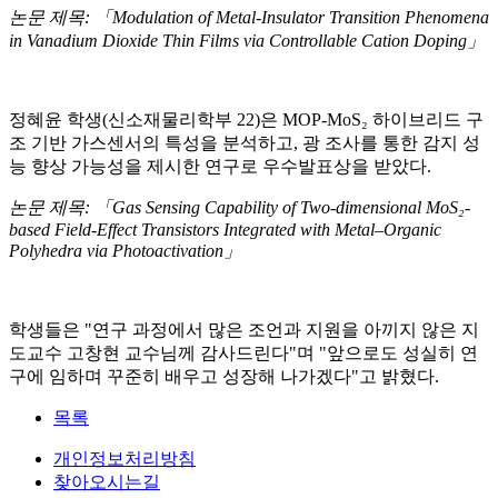
논문 제목: 「Modulation of Metal-Insulator Transition Phenomena
in Vanadium Dioxide Thin Films via Controllable Cation Doping」
정혜윤 학생(신소재물리학부 22)은 MOP-MoS₂ 하이브리드 구
조 기반 가스센서의 특성을 분석하고, 광 조사를 통한 감지 성
능 향상 가능성을 제시한 연구로 우수발표상을 받았다.
논문 제목: 「Gas Sensing Capability of Two-dimensional MoS₂-
based Field-Effect Transistors Integrated with Metal–Organic
Polyhedra via Photoactivation」
학생들은 "연구 과정에서 많은 조언과 지원을 아끼지 않은 지
도교수 고창현 교수님께 감사드린다"며 "앞으로도 성실히 연
구에 임하며 꾸준히 배우고 성장해 나가겠다"고 밝혔다.
목록
개인정보처리방침
찾아오시는길