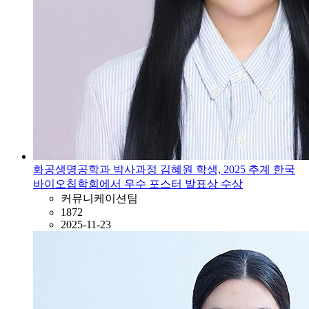
화공생명공학과 박사과정 김혜원 학생, 2025 추계 한국
바이오칩학회에서 우수 포스터 발표상 수상
커뮤니케이션팀
1872
2025-11-23