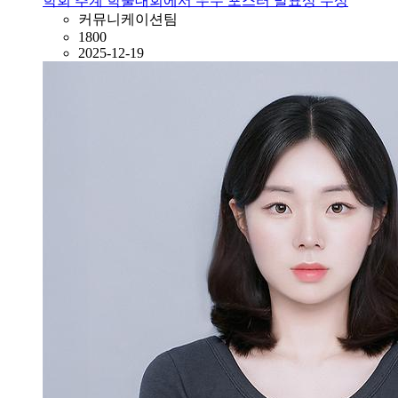
학회 추계 학술대회에서 우수 포스터 발표상 수상
커뮤니케이션팀
1800
2025-12-19