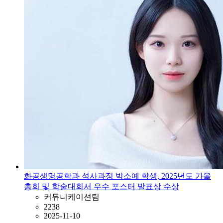
화공생명공학과 석사과정 박소예 학생, 2025년도 가을
총회 및 학술대회서 우수 포스터 발표상 수상
커뮤니케이션팀
2238
2025-11-10