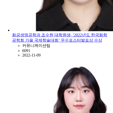
화공생명공학과 조수현 대학원생, ‘2022년도 한국화학
공학회 가을 국제학술대회’ 우수포스터발표상 수상
커뮤니케이션팀
6091
2022-11-09