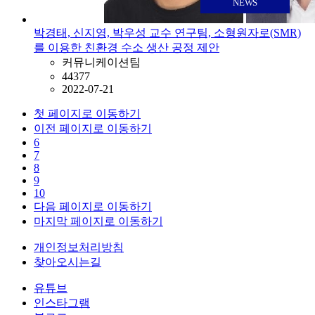
NEWS
박경태, 신지영, 박우성 교수 연구팀, 소형원자로(SMR)
를 이용한 친환경 수소 생산 공정 제안
커뮤니케이션팀
44377
2022-07-21
첫 페이지로 이동하기
이전 페이지로 이동하기
6
7
8
9
10
다음 페이지로 이동하기
마지막 페이지로 이동하기
개인정보처리방침
찾아오시는길
유튜브
인스타그램