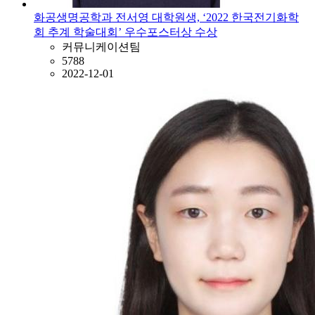
화공생명공학과 전서영 대학원생, ‘2022 한국전기화학
회 추계 학술대회’ 우수포스터상 수상
커뮤니케이션팀
5788
2022-12-01