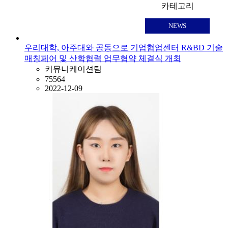
카테고리
NEWS
우리대학, 아주대와 공동으로 기업협업센터 R&BD 기술
매칭페어 및 산학협력 업무협약 체결식 개최
커뮤니케이션팀
75564
2022-12-09