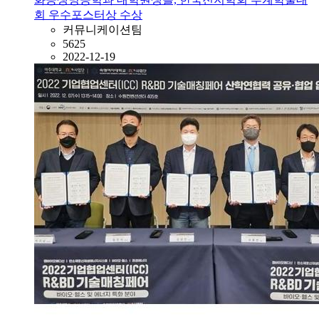
회 우수포스터상 수상
커뮤니케이션팀
5625
2022-12-19