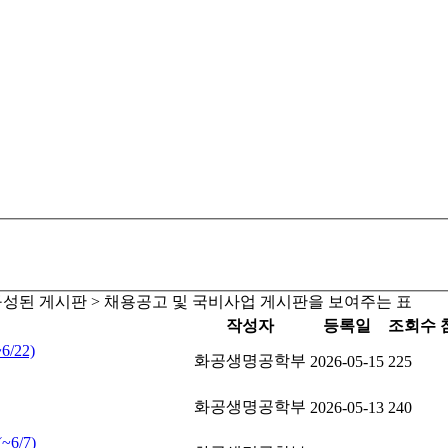
 구성된 게시판 > 채용공고 및 국비사업 게시판을 보여주는 표
작성자
등록일
조회수
/22)
화공생명공학부
2026-05-15
225
화공생명공학부
2026-05-13
240
6/7)